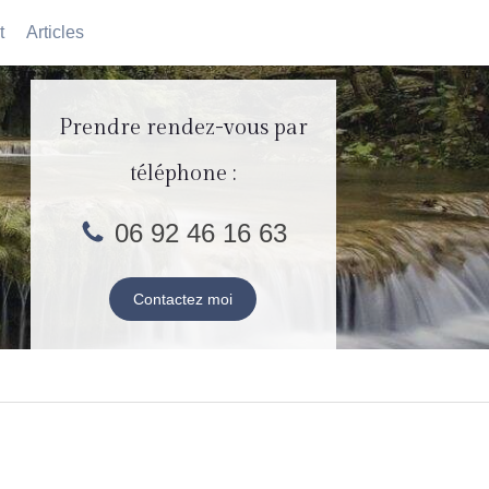
t
Articles
Prendre rendez-vous par
téléphone :
06 92 46 16 63
Contactez moi