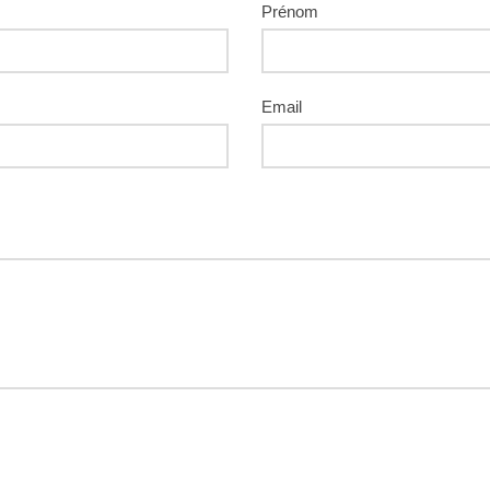
Prénom
Email