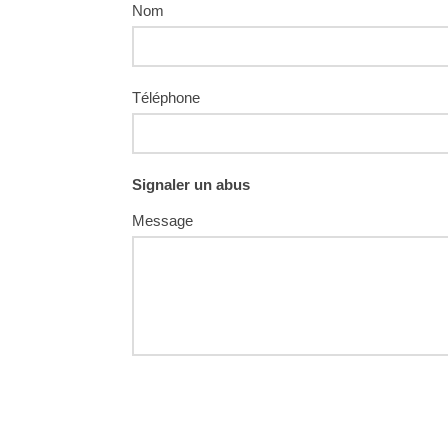
Nom
Téléphone
Signaler un abus
Message